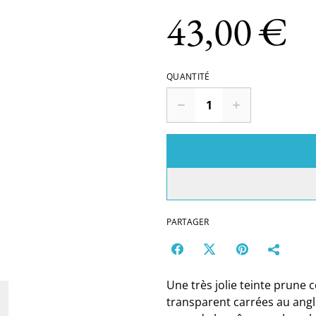
43,00 €
QUANTITÉ
PARTAGER
Une très jolie teinte prune 
transparent carrées au angle