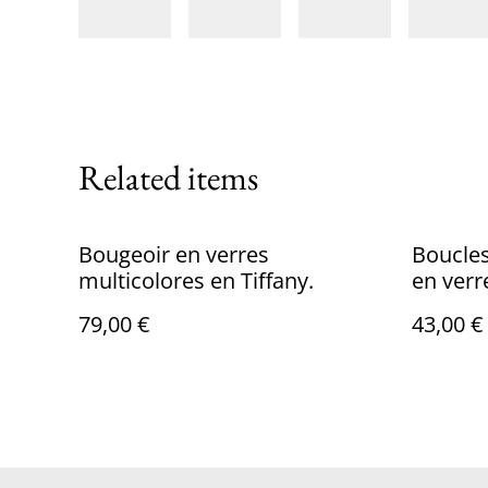
Related items
Bougeoir en verres
Boucles
multicolores en Tiffany.
en verr
79,00 €
43,00 €