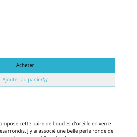
Acheter
Ajouter au panier
compose cette paire de boucles d'oreille en verre
sarrondis. J'y ai associé une belle perle ronde de