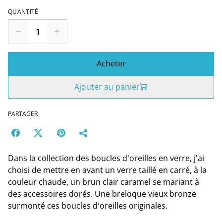
QUANTITÉ
Acheter
Ajouter au panier
PARTAGER
Dans la collection des boucles d'oreilles en verre, j'ai
choisi de mettre en avant un verre taillé en carré, à la
couleur chaude, un brun clair caramel se mariant à
des accessoires dorés. Une breloque vieux bronze
surmonté ces boucles d'oreilles originales.