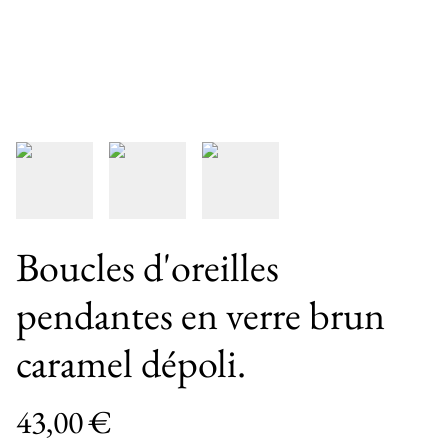
Boucles d'oreilles
pendantes en verre brun
caramel dépoli.
43,00 €