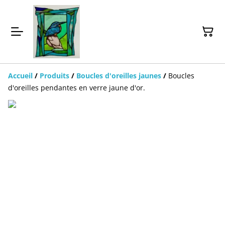
Accueil
/
Produits
/
Boucles d'oreilles jaunes
/
Boucles
d'oreilles pendantes en verre jaune d'or.