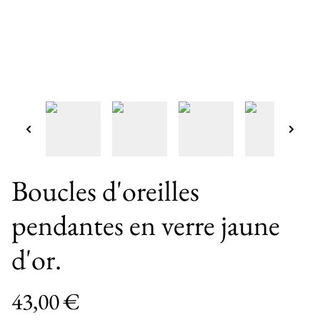
Boucles d'oreilles
pendantes en verre jaune
d'or.
43,00 €