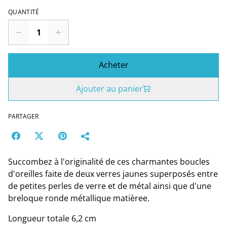
QUANTITÉ
Acheter
Ajouter au panier
PARTAGER
Succombez à l'originalité de ces charmantes boucles
d'oreilles faite de deux verres jaunes superposés entre
de petites perles de verre et de métal ainsi que d'une
breloque ronde métallique matièree.
Longueur totale 6,2 cm