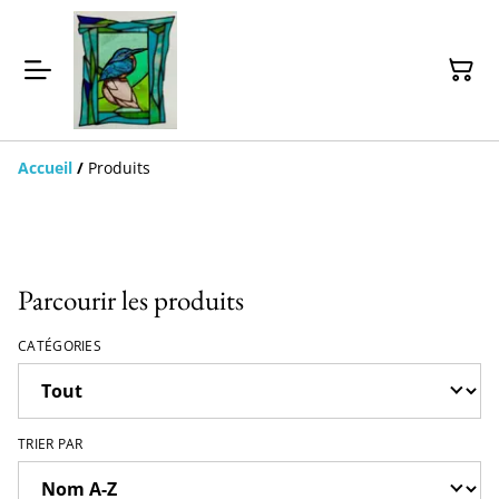
Accueil
/
Produits
Parcourir les produits
CATÉGORIES
TRIER PAR