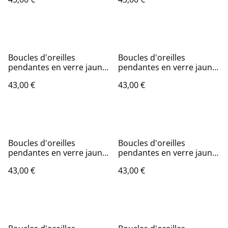
Boucles d'oreilles
Boucles d'oreilles
pendantes en verre jaune
pendantes en verre jaune
citron.
d'or.
43,00 €
43,00 €
Boucles d'oreilles
Boucles d'oreilles
pendantes en verre jaune
pendantes en verre jaune
d'or.
d'or.
43,00 €
43,00 €