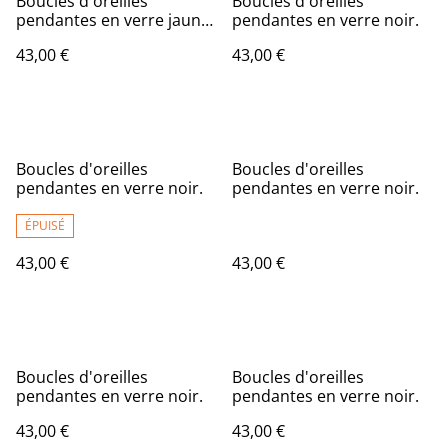
Boucles d'oreilles
Boucles d'oreilles
pendantes en verre jaune
pendantes en verre noir.
d'or.
43,00 €
43,00 €
Boucles d'oreilles
Boucles d'oreilles
pendantes en verre noir.
pendantes en verre noir.
ÉPUISÉ
43,00 €
43,00 €
Boucles d'oreilles
Boucles d'oreilles
pendantes en verre noir.
pendantes en verre noir.
43,00 €
43,00 €