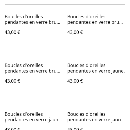
Boucles d'oreilles
Boucles d'oreilles
pendantes en verre brun
pendantes en verre brun
caramel dépoli.
caramel dépoli.
43,00 €
43,00 €
Boucles d'oreilles
Boucles d'oreilles
pendantes en verre brun
pendantes en verre jaune.
caramel dépoli.
43,00 €
43,00 €
Boucles d'oreilles
Boucles d'oreilles
pendantes en verre jaune
pendantes en verre jaune
citron.
citron.
43,00 €
43,00 €