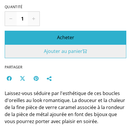
QUANTITÉ
Acheter
Ajouter au panier
PARTAGER
Laissez-vous séduire par l'esthétique de ces boucles
d'oreilles au look romantique. La douceur et la chaleur
de la fine pièce de verre caramel associée à la rondeur
de la pièce de métal ajourée en font des bijoux que
vous pourrez porter avec plaisir en soirée.