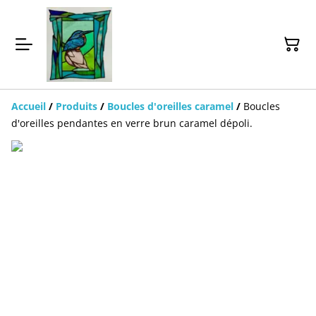
Accueil
/
Produits
/
Boucles d'oreilles caramel
/
Boucles
d'oreilles pendantes en verre brun caramel dépoli.