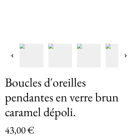
Boucles d'oreilles
pendantes en verre brun
caramel dépoli.
43,00 €