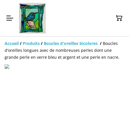
Accueil
/
Produits
/
Boucles d'oreilles bicolores
/
Boucles
d'oreilles longues avec de nombreuses perles dont une
grande perle en verre bleu et argent et une perle en nacre.