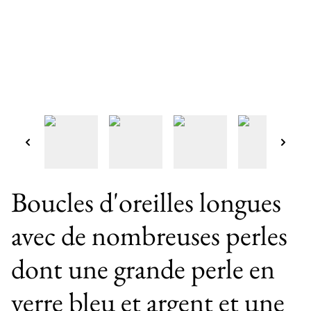
Boucles d'oreilles longues
avec de nombreuses perles
dont une grande perle en
verre bleu et argent et une