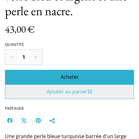
perle en nacre.
43,00 €
QUANTITÉ
Acheter
Ajouter au panier
PARTAGER
Une grande perle bleue turquoise barrée d'un large