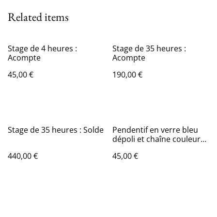
Related items
Stage de 4 heures :
Stage de 35 heures :
Acompte
Acompte
45,00 €
190,00 €
Stage de 35 heures : Solde
Pendentif en verre bleu
dépoli et chaîne couleur
or. Numéro 17
440,00 €
45,00 €