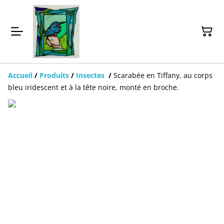
Accueil
/
Produits
/
Insectes
/
Scarabée en Tiffany, au corps
bleu iridescent et à la tête noire, monté en broche.