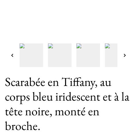
Scarabée en Tiffany, au
corps bleu iridescent et à la
tête noire, monté en
broche.