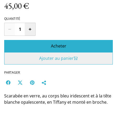
45,00 €
QUANTITÉ
Acheter
Ajouter au panier
PARTAGER
Scarabée en verre, au corps bleu iridescent et à la tête
blanche opalescente, en Tiffany et monté en broche.