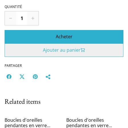
QUANTITÉ
Acheter
Ajouter au panier
PARTAGER
Related items
Boucles d'oreilles
Boucles d'oreilles
pendantes en verre
pendantes en verre