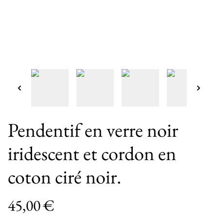
Pendentif en verre noir
iridescent et cordon en
coton ciré noir.
45,00 €