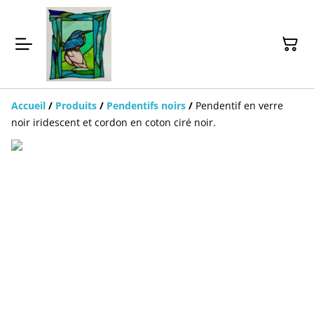
Accueil
/
Produits
/
Pendentifs noirs
/
Pendentif en verre
noir iridescent et cordon en coton ciré noir.