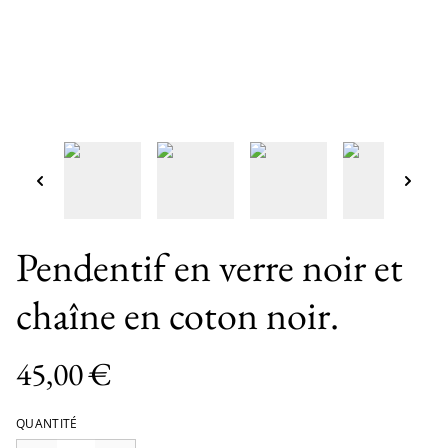
Pendentif en verre noir et
chaîne en coton noir.
45,00 €
QUANTITÉ