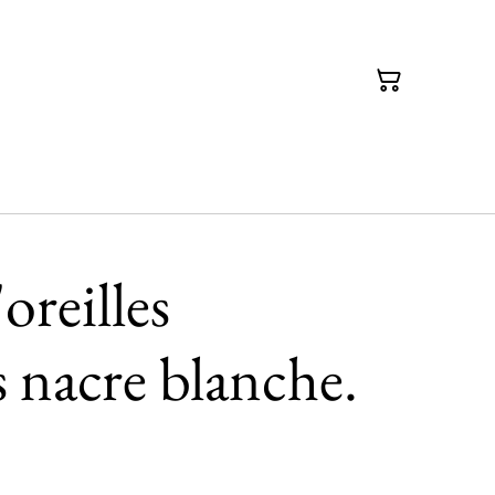
oreilles
 nacre blanche.