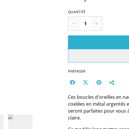
QUANTITÉ
PARTAGER
Ces boucles d'oreilles en n
ciselées en métal argentés 
seront parfaites pour vous 
claire.