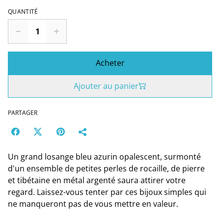
QUANTITÉ
Acheter
Ajouter au panier
PARTAGER
Un grand losange bleu azurin opalescent, surmonté
d'un ensemble de petites perles de rocaille, de pierre
et tibétaine en métal argenté saura attirer votre
regard. Laissez-vous tenter par ces bijoux simples qui
ne manqueront pas de vous mettre en valeur.