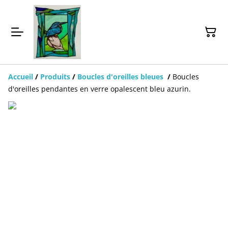
Accueil
/
Produits
/
Boucles d'oreilles bleues
/
Boucles
d'oreilles pendantes en verre opalescent bleu azurin.