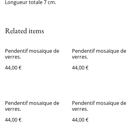
Longueur totale 7 cm.
Related items
Pendentif mosaïque de
Pendentif mosaïque de
verres.
verres.
44,00 €
44,00 €
Pendentif mosaïque de
Pendentif mosaïque de
verres.
verres.
44,00 €
44,00 €