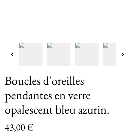
Boucles d'oreilles
pendantes en verre
opalescent bleu azurin.
43,00 €