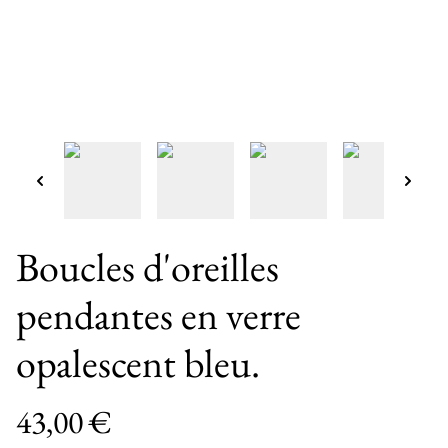
Boucles d'oreilles
pendantes en verre
opalescent bleu.
43,00 €