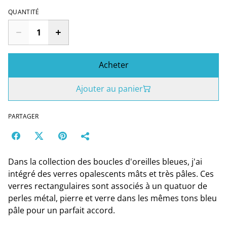
QUANTITÉ
Acheter
Ajouter au panier
PARTAGER
Dans la collection des boucles d'oreilles bleues, j'ai
intégré des verres opalescents mâts et très pâles. Ces
verres rectangulaires sont associés à un quatuor de
perles métal, pierre et verre dans les mêmes tons bleu
pâle pour un parfait accord.