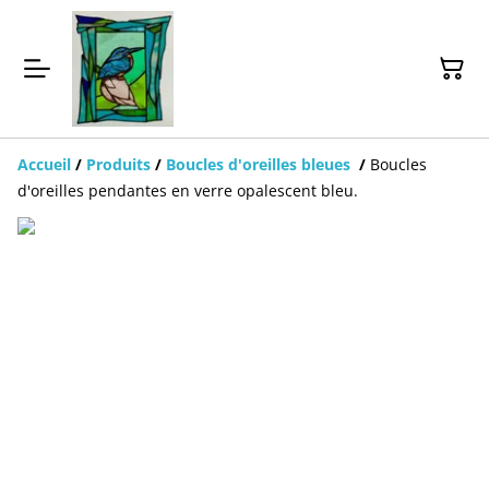
Accueil
/
Produits
/
Boucles d'oreilles bleues
/
Boucles
d'oreilles pendantes en verre opalescent bleu.