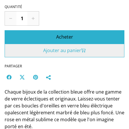
QUANTITÉ
Acheter
Ajouter au panier
PARTAGER
Chaque bijoux de la collection bleue offre une gamme
de verre éclectiques et originaux. Laissez-vous tenter
par ces boucles d'oreilles en verre bleu élèctrique
opalescent légèrement marbré de bleu plus foncé. Une
rose en métal sublime ce modèle que l'on imagine
porté en été.