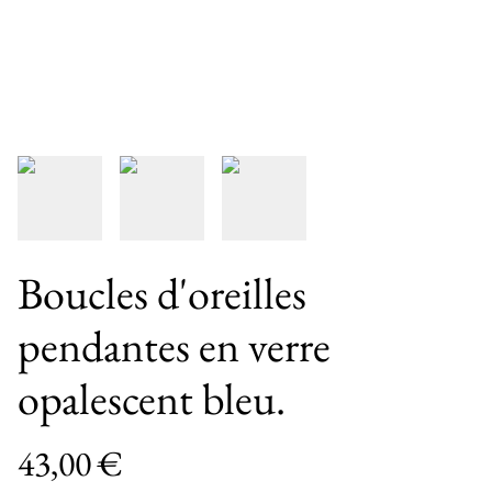
Boucles d'oreilles
pendantes en verre
opalescent bleu.
43,00 €