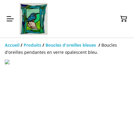
Accueil
/
Produits
/
Boucles d'oreilles bleues
/
Boucles
d'oreilles pendantes en verre opalescent bleu.