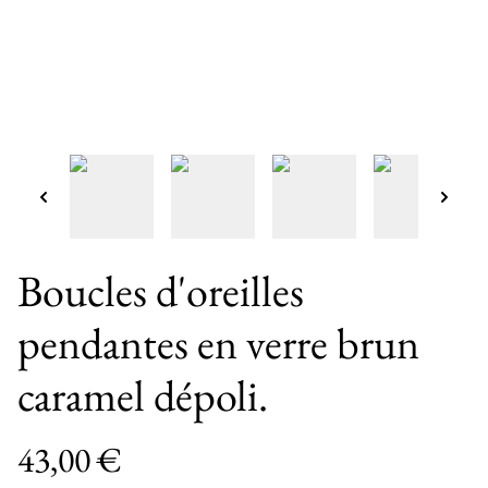
Boucles d'oreilles
pendantes en verre brun
caramel dépoli.
43,00 €