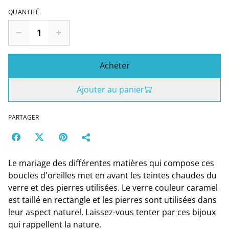
QUANTITÉ
Acheter
Ajouter au panier
PARTAGER
Le mariage des différentes matières qui compose ces
boucles d'oreilles met en avant les teintes chaudes du
verre et des pierres utilisées. Le verre couleur caramel
est taillé en rectangle et les pierres sont utilisées dans
leur aspect naturel. Laissez-vous tenter par ces bijoux
qui rappellent la nature.