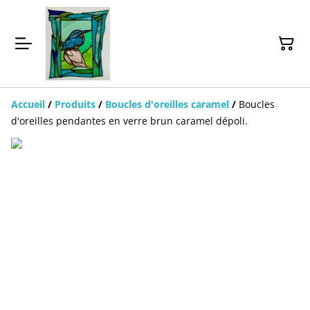
Accueil
/
Produits
/
Boucles d'oreilles caramel
/
Boucles
d'oreilles pendantes en verre brun caramel dépoli.