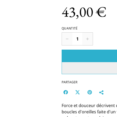
43,00 €
QUANTITÉ
PARTAGER
Force et douceur décrivent c
boucles d'oreilles faite d'un