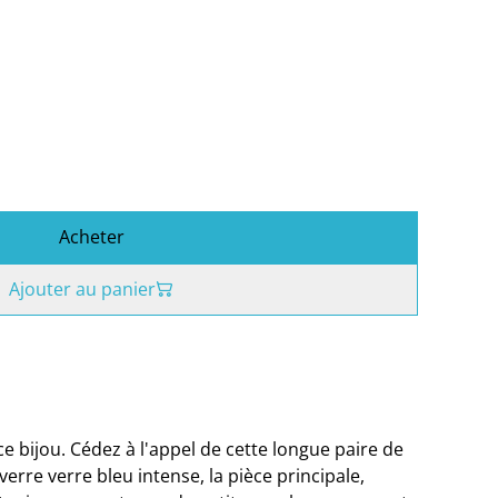
Acheter
Ajouter au panier
e bijou. Cédez à l'appel de cette longue paire de
 verre verre bleu intense, la pièce principale,