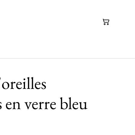
oreilles
 en verre bleu