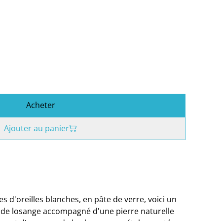
Acheter
Ajouter au panier
s d'oreilles blanches, en pâte de verre, voici un
 de losange accompagné d'une pierre naturelle