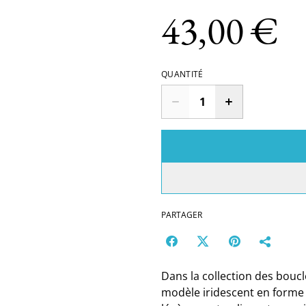
43,00 €
QUANTITÉ
PARTAGER
Dans la collection des boucle
modèle iridescent en forme