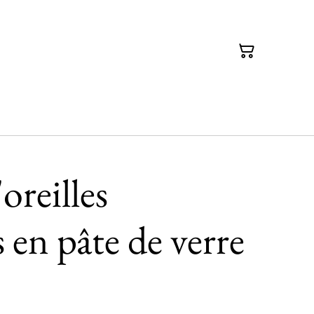
oreilles
 en pâte de verre